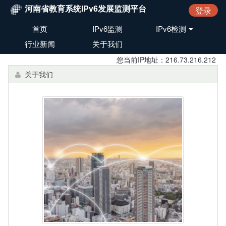
河南省教育系统IPv6发展监测平台
登录
首页
IPv6监测
IPv6检测
行业新闻
关于我们
您当前IP地址：216.73.216.212
关于我们