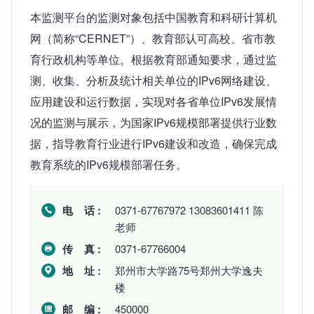
本监测平台的监测对象包括中国教育和科研计算机
网（简称“CERNET”）、教育部认可高校、省市教
育行政机构等单位。根据教育部通知要求，通过监
测、收集、分析及统计相关单位的IPv6网络建设、
应用建设和运行数据，实现对各省单位IPv6发展情
况的监测与展示，为国家IPv6规模部署提供行业数
据，指导教育行业进行IPv6建设和改造，确保完成
教育系统的IPv6规模部署任务。
电 话 :
0371-67767972 13083601411 陈
老师
传 真 :
0371-67766004
地 址 :
郑州市大学路75号郑州大学逸夫
楼
邮 编 :
450000