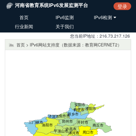
河南省教育系统IPv6发展监测平台
登录
首页
IPv6监测
IPv6检测
行业新闻
关于我们
您当前IP地址：216.73.217.126
首页 > IPv6网站支持度（数据来源：教育网CERNET2）