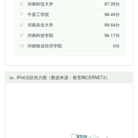
6
河南科技大学
97.35分
7
中原工学院
98.49分
8
河南农业大学
99.64分
9
河南科技学院
96.17分
10
河南牧业经济学院
0分
IPv6活跃热力图（数据来源：教育网CERNET2）