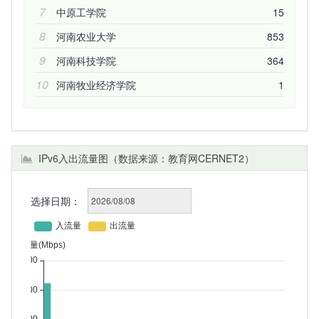
7
中原工学院
15
8
河南农业大学
853
9
河南科技学院
364
10
河南牧业经济学院
1
IPv6入出流量图（数据来源：教育网CERNET2）
选择日期：