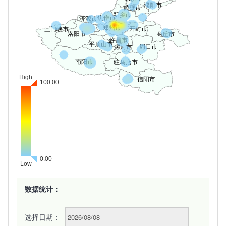
数据统计：
选择日期：