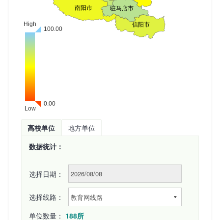
地方单位
高校单位
数据统计：
选择日期：
选择线路：
单位数量：
188所