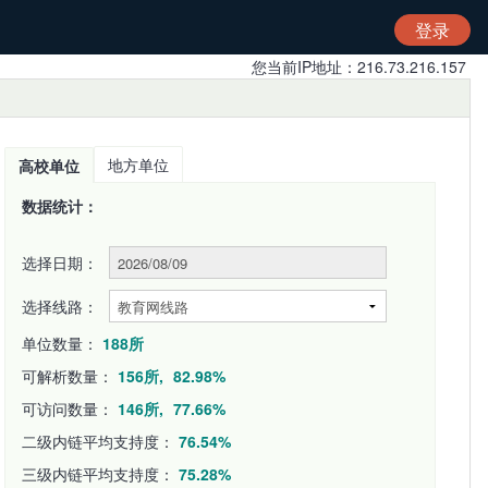
登录
您当前IP地址：216.73.216.157
地方单位
高校单位
数据统计：
选择日期：
选择线路：
单位数量：
188所
可解析数量：
156所,
82.98%
可访问数量：
146所,
77.66%
二级内链平均支持度：
76.54%
三级内链平均支持度：
75.28%