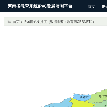
河南省教育系统IPv6发展监测平台
首页
IP
首页 > IPv6网站支持度（数据来源：教育网CERNET2）