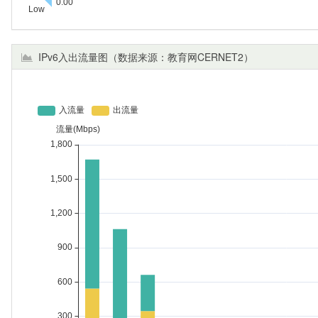
IPv6入出流量图（数据来源：教育网CERNET2）