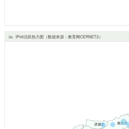
IPv6活跃热力图（数据来源：教育网CERNET2）